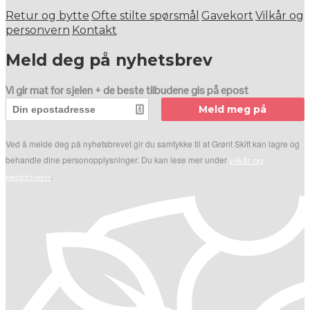
Retur og bytte
Ofte stilte spørsmål
Gavekort
Vilkår og
personvern
Kontakt
Meld deg på nyhetsbrev
Vi gir mat for sjelen + de beste tilbudene gis på epost
Meld meg på
Ved å melde deg på nyhetsbrevet gir du samtykke til at Grønt Skift kan lagre og
behandle dine personopplysninger. Du kan lese mer under
vilkår og
.
personvern