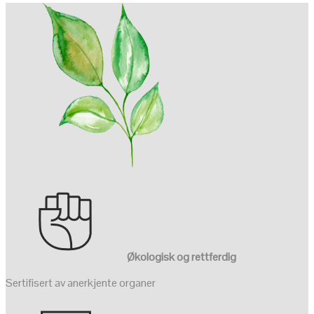
Økologisk og rettferdig
Sertifisert av anerkjente organer