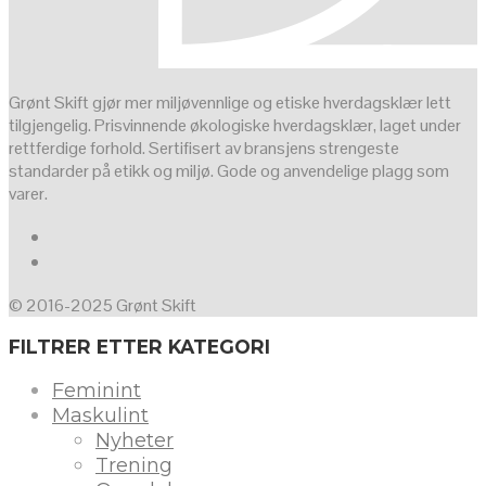
Grønt Skift gjør mer miljøvennlige og etiske hverdagsklær lett
tilgjengelig. Prisvinnende økologiske hverdagsklær, laget under
rettferdige forhold. Sertifisert av bransjens strengeste
standarder på etikk og miljø. Gode og anvendelige plagg som
varer.
© 2016-2025 Grønt Skift
FILTRER ETTER KATEGORI
Feminint
Maskulint
Nyheter
Trening