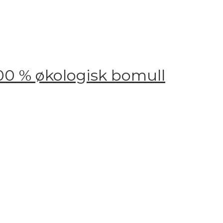
00 % økologisk bomull