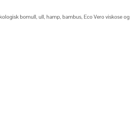
m økologisk bomull, ull, hamp, bambus, Eco Vero viskose og