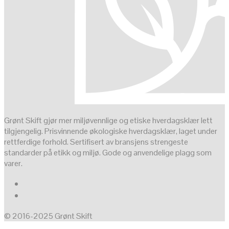
Grønt Skift gjør mer miljøvennlige og etiske hverdagsklær lett
tilgjengelig. Prisvinnende økologiske hverdagsklær, laget under
rettferdige forhold. Sertifisert av bransjens strengeste
standarder på etikk og miljø. Gode og anvendelige plagg som
varer.
© 2016-2025 Grønt Skift