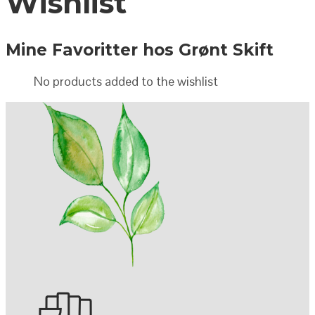
Wishlist
Mine Favoritter hos Grønt Skift
No products added to the wishlist