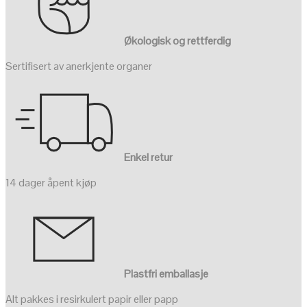
Økologisk og rettferdig
Sertifisert av anerkjente organer
Enkel retur
14 dager åpent kjøp
Plastfri emballasje
Alt pakkes i resirkulert papir eller papp