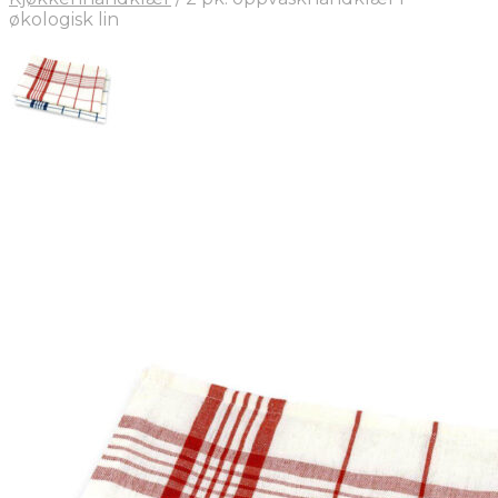
økologisk lin