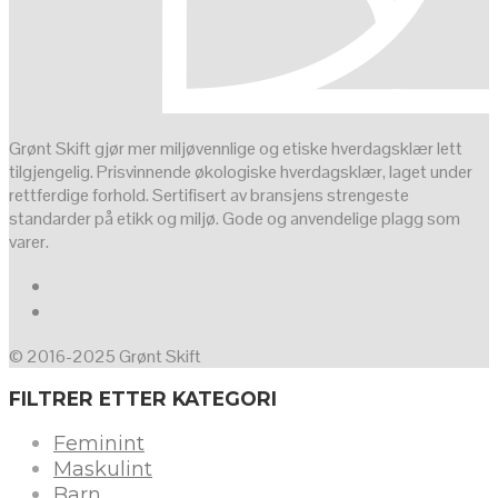
Grønt Skift gjør mer miljøvennlige og etiske hverdagsklær lett
tilgjengelig. Prisvinnende økologiske hverdagsklær, laget under
rettferdige forhold. Sertifisert av bransjens strengeste
standarder på etikk og miljø. Gode og anvendelige plagg som
varer.
© 2016-2025 Grønt Skift
FILTRER ETTER KATEGORI
Feminint
Maskulint
Barn