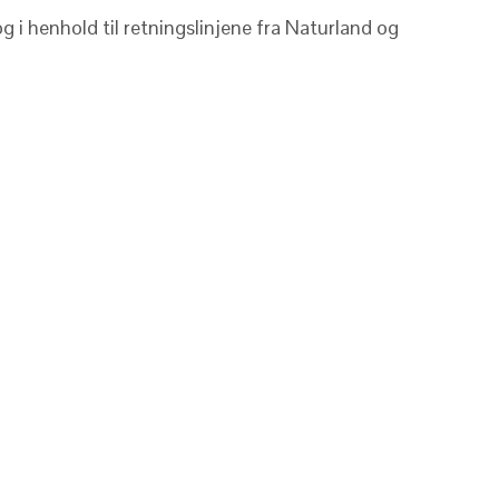
 i henhold til retningslinjene fra Naturland og