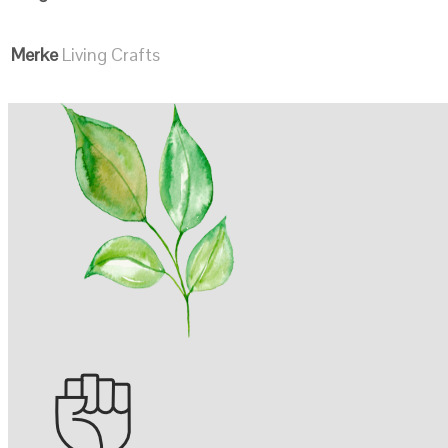
Merke
Living Crafts