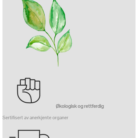
Økologisk og rettferdig
Sertifisert av anerkjente organer