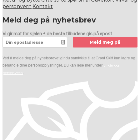
personvern
Kontakt
Meld deg på nyhetsbrev
Vi gir mat for sjelen + de beste tilbudene gis på epost
Meld meg på
Ved å melde deg på nyhetsbrevet gir du samtykke til at Grønt Skift kan lagre og
behandle dine personopplysninger. Du kan lese mer under
vilkår og
.
personvern