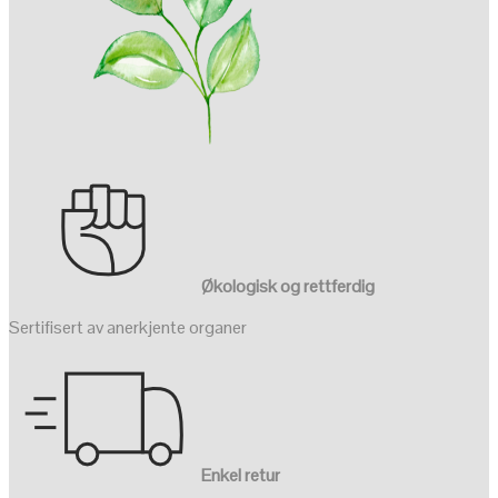
Økologisk og rettferdig
Sertifisert av anerkjente organer
Enkel retur