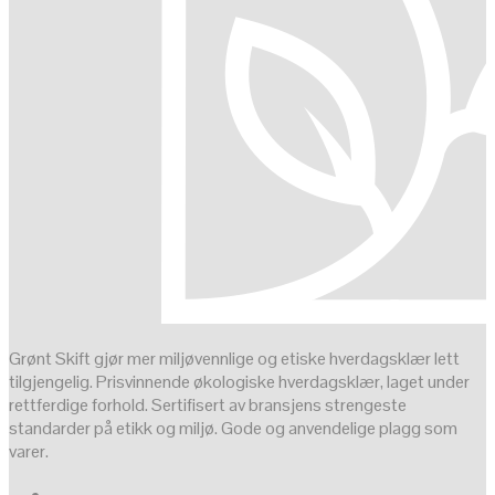
Grønt Skift gjør mer miljøvennlige og etiske hverdagsklær lett
tilgjengelig. Prisvinnende økologiske hverdagsklær, laget under
rettferdige forhold. Sertifisert av bransjens strengeste
standarder på etikk og miljø. Gode og anvendelige plagg som
varer.