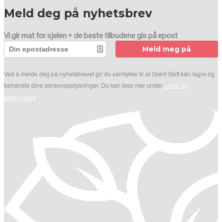
Meld deg på nyhetsbrev
Vi gir mat for sjelen + de beste tilbudene gis på epost
Meld meg på
Ved å melde deg på nyhetsbrevet gir du samtykke til at Grønt Skift kan lagre og
behandle dine personopplysninger. Du kan lese mer under
vilkår og
.
personvern