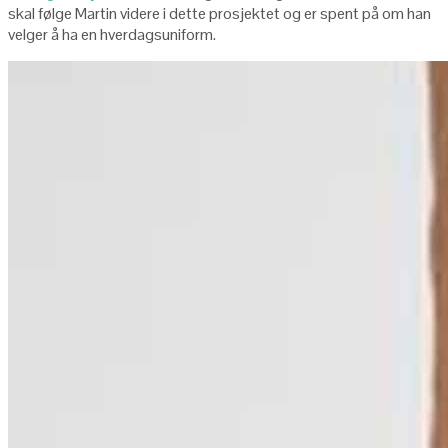
skal følge Martin videre i dette prosjektet og er spent på om han
velger å ha en hverdagsuniform.