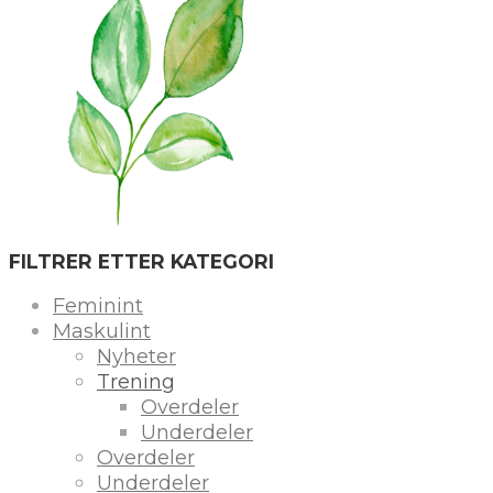
FILTRER ETTER KATEGORI
Feminint
Maskulint
Nyheter
Trening
Overdeler
Underdeler
Overdeler
Underdeler