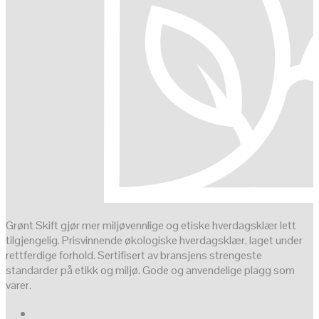
Grønt Skift gjør mer miljøvennlige og etiske hverdagsklær lett
tilgjengelig. Prisvinnende økologiske hverdagsklær, laget under
rettferdige forhold. Sertifisert av bransjens strengeste
standarder på etikk og miljø. Gode og anvendelige plagg som
varer.