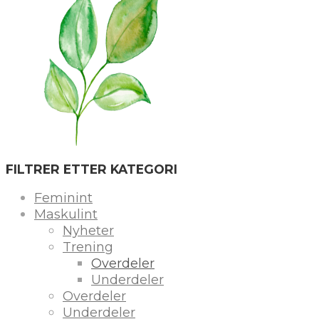
FILTRER ETTER KATEGORI
Feminint
Maskulint
Nyheter
Trening
Overdeler
Underdeler
Overdeler
Underdeler