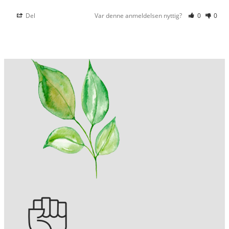
Del
Var denne anmeldelsen nyttig?
0
0