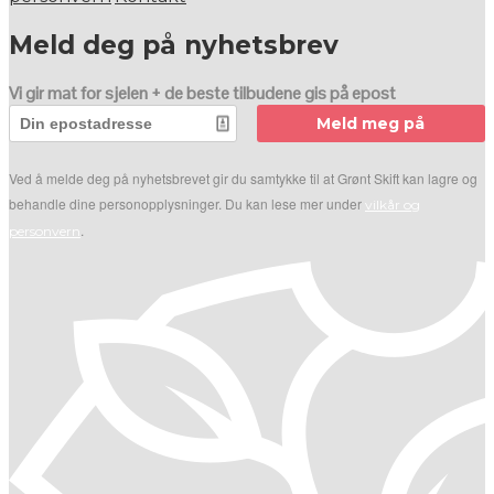
Meld deg på nyhetsbrev
Vi gir mat for sjelen + de beste tilbudene gis på epost
Meld meg på
Ved å melde deg på nyhetsbrevet gir du samtykke til at Grønt Skift kan lagre og
behandle dine personopplysninger. Du kan lese mer under
vilkår og
.
personvern