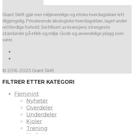
Grønt Skift gjør mer miljøvennlige og etiske hverdagsklær lett
tilgjengelig. Prisvinnende økologiske hverdagsklær, laget under
rettferdige forhold. Sertifisert av bransjens strengeste
standarder på etikk og miljø. Gode og anvendelige plagg som
varer.
© 2016-2025 Grønt Skift
FILTRER ETTER KATEGORI
Feminint
Nyheter
Overdeler
Underdeler
Kjoler
Trening