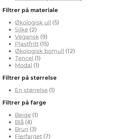
Filtrer på materiale
(5)
Økologisk ull
(2)
Silke
(9)
Vegansk
(15)
Plastfritt
(12)
Økologisk bomull
(1)
Tencel
(1)
Modal
Filtrer på størrelse
(1)
En størrelse
Filtrer på farge
(1)
Beige
(4)
Blå
(3)
Brun
(7)
Flerfarget