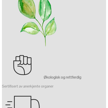
Økologisk og rettferdig
Sertifisert av anerkjente organer