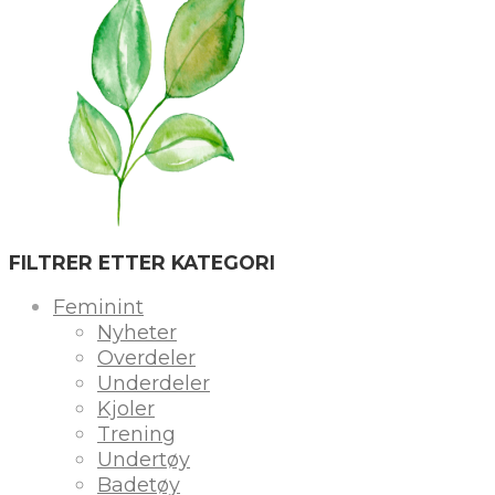
FILTRER ETTER KATEGORI
Feminint
Nyheter
Overdeler
Underdeler
Kjoler
Trening
Undertøy
Badetøy