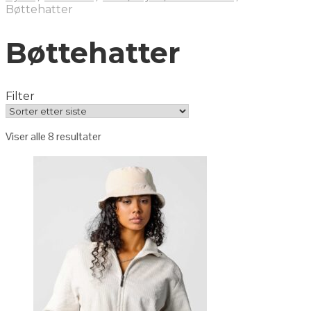
Bøttehatter
Bøttehatter
Filter
Viser alle 8 resultater