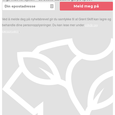
Meld meg på
Ved å melde deg på nyhetsbrevet gir du samtykke til at Grønt Skift kan lagre og
behandle dine personopplysninger. Du kan lese mer under
vilkår og
.
personvern