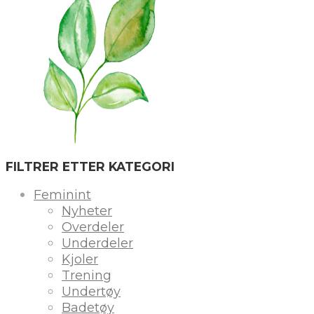
FILTRER ETTER KATEGORI
Feminint
Nyheter
Overdeler
Underdeler
Kjoler
Trening
Undertøy
Badetøy