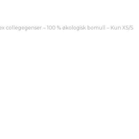
x collegegenser – 100 % økologisk bomull – Kun XS/S