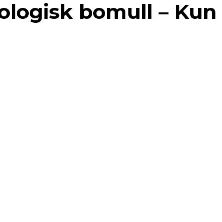
ologisk bomull – Kun