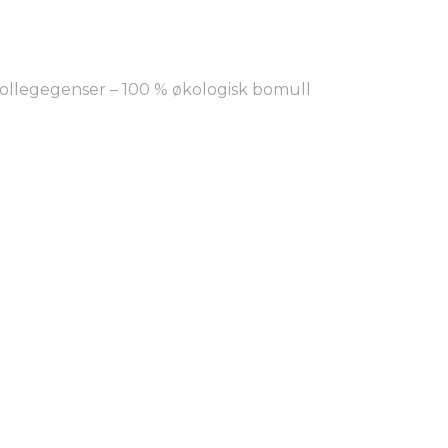
ollegegenser – 100 % økologisk bomull