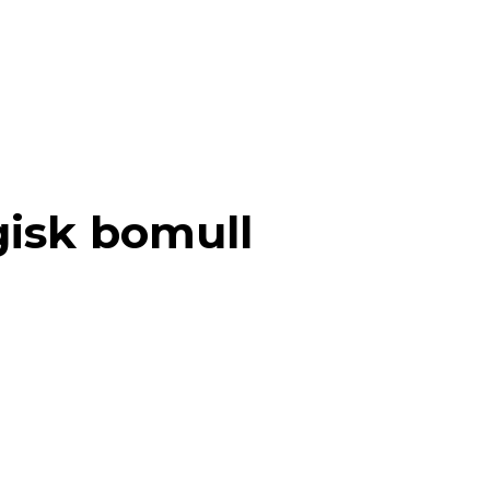
gisk bomull