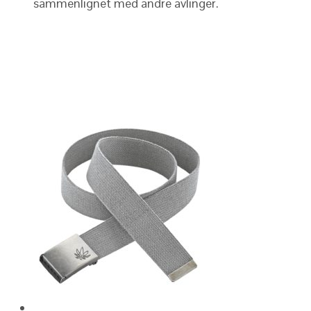
sammenlignet med andre avlinger.
Klær med hamp