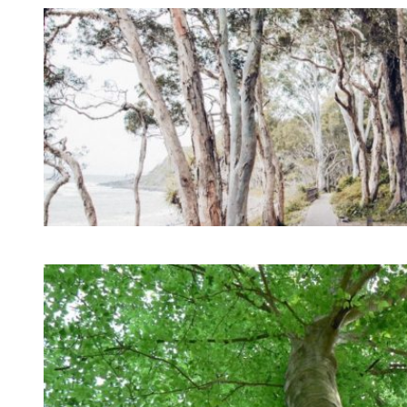
LYOCELL TENCEL