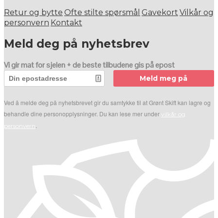
Retur og bytte
Ofte stilte spørsmål
Gavekort
Vilkår og
personvern
Kontakt
Meld deg på nyhetsbrev
Vi gir mat for sjelen + de beste tilbudene gis på epost
Meld meg på
Ved å melde deg på nyhetsbrevet gir du samtykke til at Grønt Skift kan lagre og
behandle dine personopplysninger. Du kan lese mer under
vilkår og
.
personvern