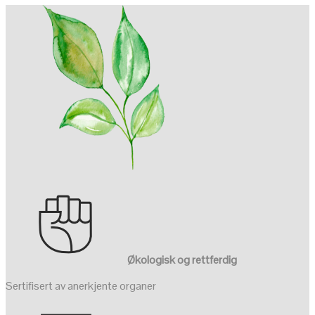
Økologisk og rettferdig
Sertifisert av anerkjente organer