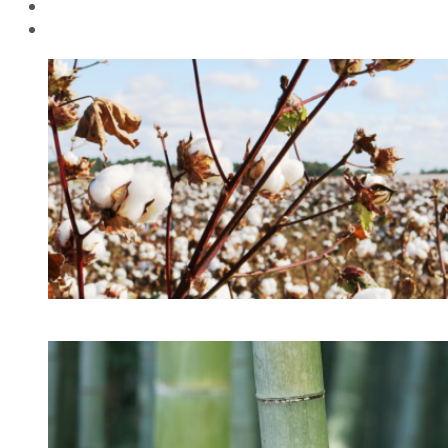
ØKOLOGISK BOMULL