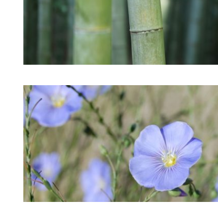
BAMBUSVISKOSE
LIN