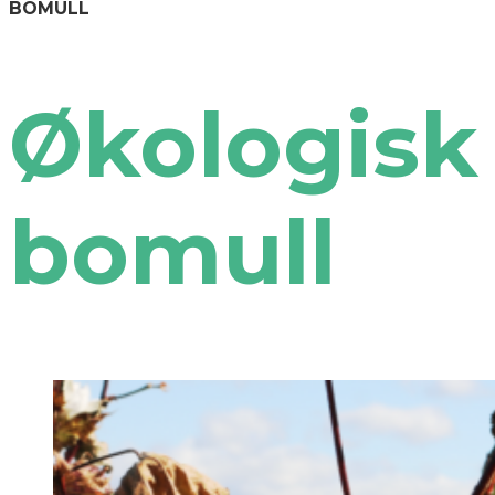
BOMULL
Økologisk
bomull