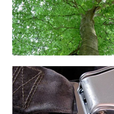
MODAL