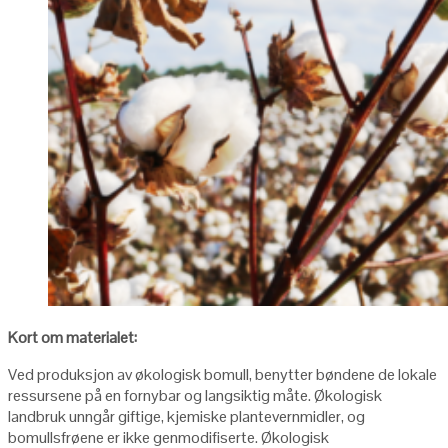
Kort om materialet:
Ved produksjon av økologisk bomull, benytter bøndene de lokale
ressursene på en fornybar og langsiktig måte. Økologisk
landbruk unngår giftige, kjemiske plantevernmidler, og
bomullsfrøene er ikke genmodifiserte. Økologisk