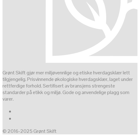
Grønt Skift gjør mer miljøvennlige og etiske hverdagsklær lett
tilgjengelig. Prisvinnende økologiske hverdagsklær, laget under
rettferdige forhold. Sertifisert av bransjens strengeste
standarder på etikk og miljø. Gode og anvendelige plagg som
varer.
© 2016-2025 Grønt Skift