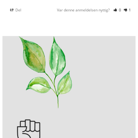
Del
Var denne anmeldelsen nyttig?
0
1