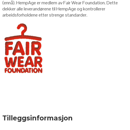
(ennå). HempAge er medlem av Fair Wear Foundation. Dette
dekker alle leverandørene til HempAge og kontrollerer
arbeidsforholdene etter strenge standarder.
Tilleggsinformasjon