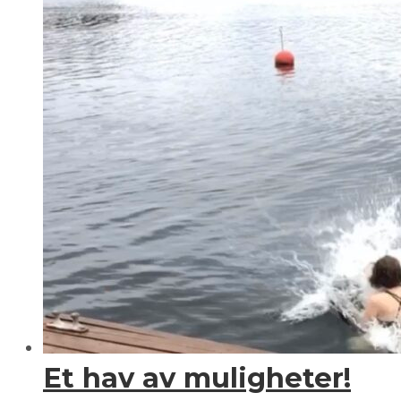
Et hav av muligheter!