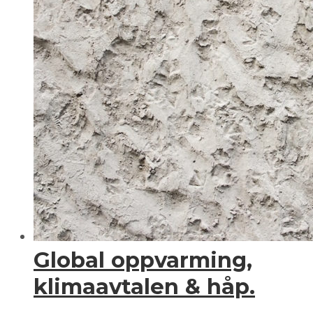
Global oppvarming,
klimaavtalen & håp.