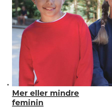
Mer eller mindre
feminin