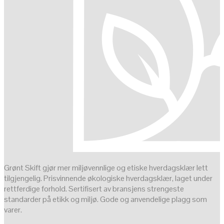
Grønt Skift gjør mer miljøvennlige og etiske hverdagsklær lett
tilgjengelig. Prisvinnende økologiske hverdagsklær, laget under
rettferdige forhold. Sertifisert av bransjens strengeste
standarder på etikk og miljø. Gode og anvendelige plagg som
varer.