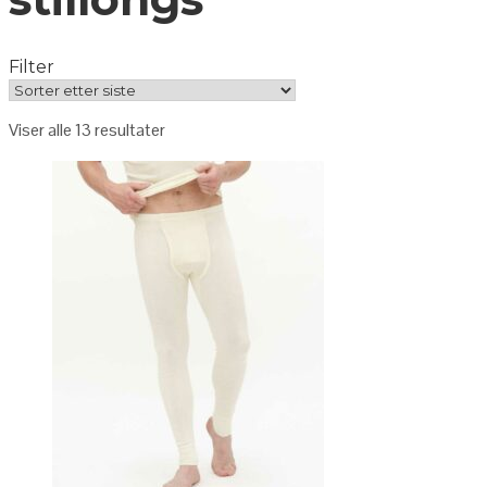
Filter
Viser alle 13 resultater