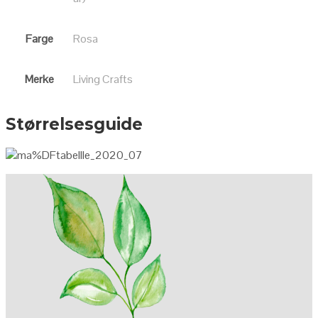
Farge
Rosa
Merke
Living Crafts
Størrelsesguide