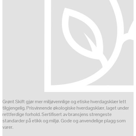
Grønt Skift gjør mer miljøvennlige og etiske hverdagsklær lett
tilgjengelig. Prisvinnende økologiske hverdagsklær, laget under
rettferdige forhold. Sertifisert av bransjens strengeste
standarder på etikk og miljø. Gode og anvendelige plagg som
varer.