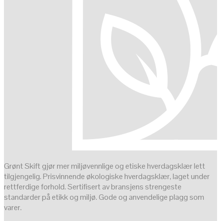
Grønt Skift gjør mer miljøvennlige og etiske hverdagsklær lett
tilgjengelig. Prisvinnende økologiske hverdagsklær, laget under
rettferdige forhold. Sertifisert av bransjens strengeste
standarder på etikk og miljø. Gode og anvendelige plagg som
varer.