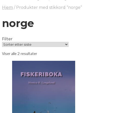
Hjem
/
Produkter med stikkord “norge”
norge
Filter
Viser alle 2 resultater