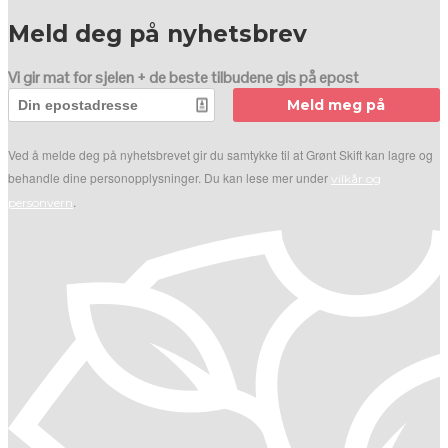
Meld deg på nyhetsbrev
Vi gir mat for sjelen + de beste tilbudene gis på epost
Meld meg på
Ved å melde deg på nyhetsbrevet gir du samtykke til at Grønt Skift kan lagre og
behandle dine personopplysninger. Du kan lese mer under
vilkår og
.
personvern