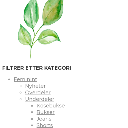
FILTRER ETTER KATEGORI
Feminint
Nyheter
Overdeler
Underdeler
Kosebukse
Bukser
Jeans
Shorts