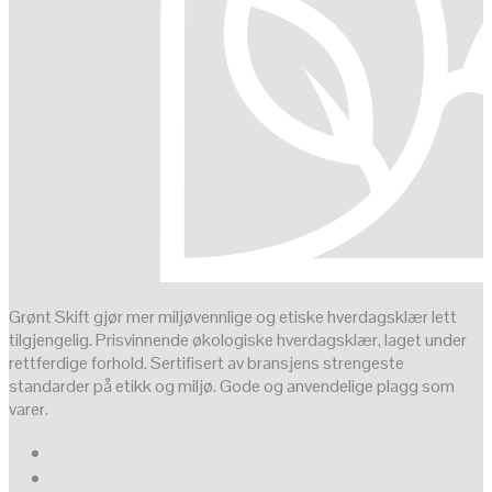
Grønt Skift gjør mer miljøvennlige og etiske hverdagsklær lett
tilgjengelig. Prisvinnende økologiske hverdagsklær, laget under
rettferdige forhold. Sertifisert av bransjens strengeste
standarder på etikk og miljø. Gode og anvendelige plagg som
varer.