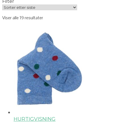
Filter
Viser alle 19 resultater
HURTIGVISNING