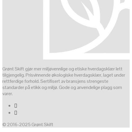
Grønt Skift gjør mer miljøvennlige og etiske hverdagsklær lett
tilgjengelig. Prisvinnende økologiske hverdagsklær, laget under
rettferdige forhold. Sertifisert av bransjens strengeste
standarder på etikk og miljø. Gode og anvendelige plagg som
varer.
© 2016-2025 Grønt Skift