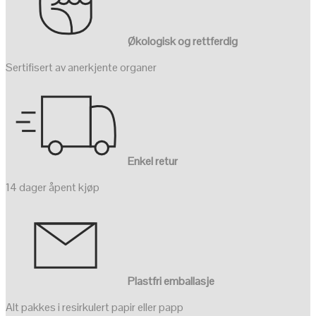
Økologisk og rettferdig
Sertifisert av anerkjente organer
Enkel retur
14 dager åpent kjøp
Plastfri emballasje
Alt pakkes i resirkulert papir eller papp