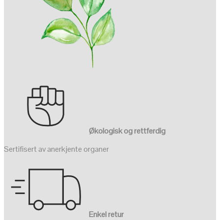
Økologisk og rettferdig
Sertifisert av anerkjente organer
Enkel retur