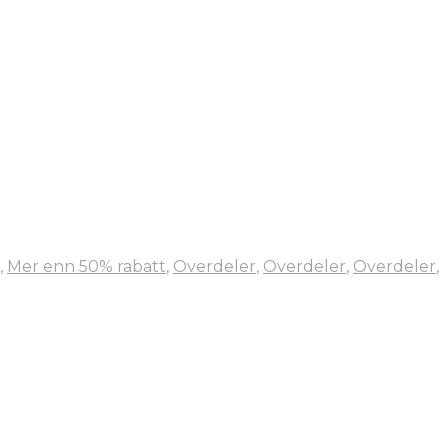
,
Mer enn 50% rabatt
,
Overdeler
,
Overdeler
,
Overdeler
,