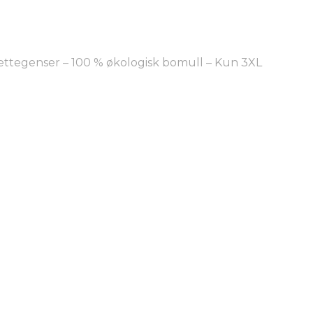
ettegenser – 100 % økologisk bomull – Kun 3XL