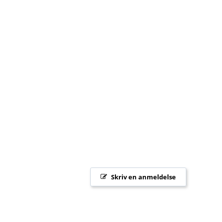
Skriv en anmeldelse