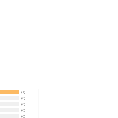
1
0
0
0
0