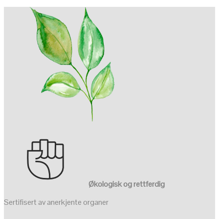
Økologisk og rettferdig
Sertifisert av anerkjente organer