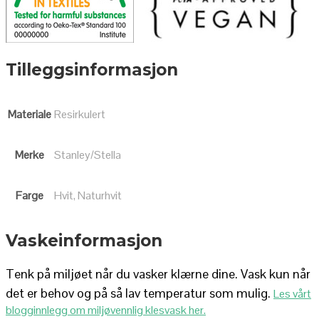
Tilleggsinformasjon
Materiale
Resirkulert
Merke
Stanley/Stella
Farge
Hvit, Naturhvit
Vaskeinformasjon
Tenk på miljøet når du vasker klærne dine. Vask kun når
det er behov og på så lav temperatur som mulig.
Les vårt
blogginnlegg om miljøvennlig klesvask her.