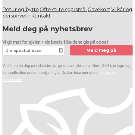
Retur og bytte
Ofte stilte spørsmål
Gavekort
Vilkår og
personvern
Kontakt
Meld deg på nyhetsbrev
Vi gir mat for sjelen + de beste tilbudene gis på epost
Meld meg på
Ved å melde deg på nyhetsbrevet gir du samtykke til at Grønt Skift kan lagre og
behandle dine personopplysninger. Du kan lese mer under
vilkår og
.
personvern