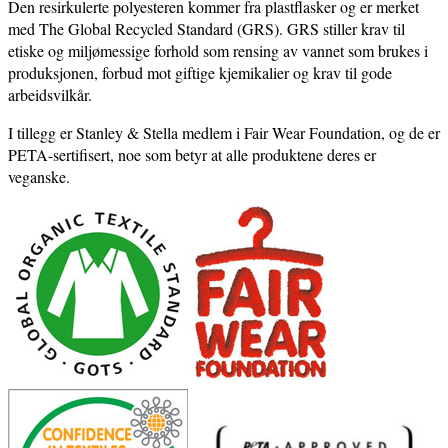
Den resirkulerte polyesteren kommer fra plastflasker og er merket
med The Global Recycled Standard (GRS). GRS stiller krav til
etiske og miljømessige forhold som rensing av vannet som brukes i
produksjonen, forbud mot giftige kjemikalier og krav til gode
arbeidsvilkår.
I tillegg er Stanley & Stella medlem i Fair Wear Foundation, og de er
PETA-sertifisert, noe som betyr at alle produktene deres er
veganske.