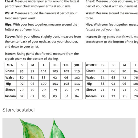
Størrelsestabell