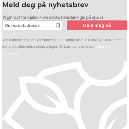
Meld deg på nyhetsbrev
Vi gir mat for sjelen + de beste tilbudene gis på epost
Meld meg på
Ved å melde deg på nyhetsbrevet gir du samtykke til at Grønt Skift kan lagre og
behandle dine personopplysninger. Du kan lese mer under
vilkår og
.
personvern