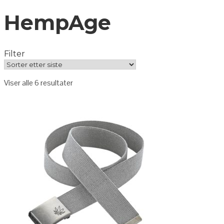
HempAge
Filter
Viser alle 6 resultater