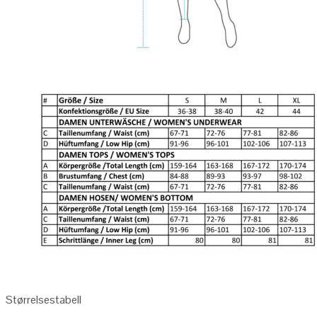
Størrelsestabell