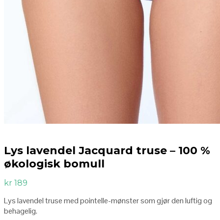
Lys lavendel Jacquard truse – 100 %
økologisk bomull
kr
189
Lys lavendel truse med pointelle-mønster som gjør den luftig og
behagelig.