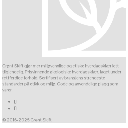
Grønt Skift gjør mer miljøvennlige og etiske hverdagsklær lett
tilgjengelig. Prisvinnende økologiske hverdagsklær, laget under
rettferdige forhold. Sertifisert av bransjens strengeste
standarder på etikk og miljø. Gode og anvendelige plagg som
varer.
© 2016-2025 Grønt Skift