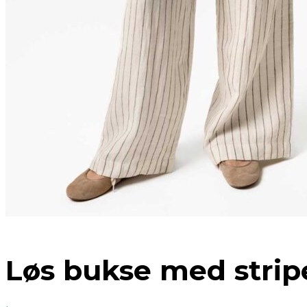
Løs bukse med stripe