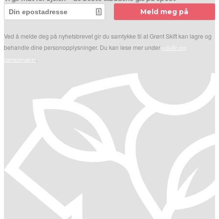
Meld meg på
Ved å melde deg på nyhetsbrevet gir du samtykke til at Grønt Skift kan lagre og
behandle dine personopplysninger. Du kan lese mer under
vilkår og
.
personvern