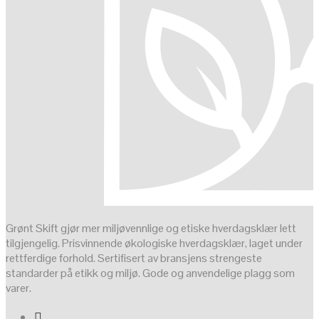
Grønt Skift gjør mer miljøvennlige og etiske hverdagsklær lett
tilgjengelig. Prisvinnende økologiske hverdagsklær, laget under
rettferdige forhold. Sertifisert av bransjens strengeste
standarder på etikk og miljø. Gode og anvendelige plagg som
varer.