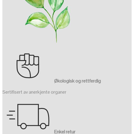
Økologisk og rettferdig
Sertifisert av anerkjente organer
Enkel retur