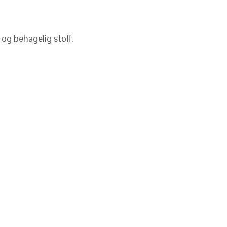
 og behagelig stoff.