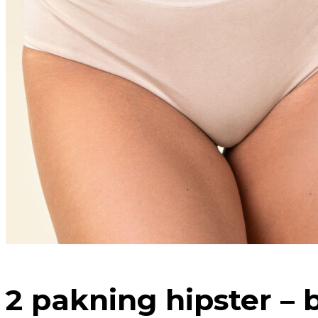
2 pakning hipster – 