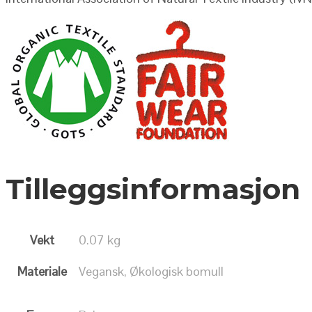
Tilleggsinformasjon
Vekt
0.07 kg
Materiale
Vegansk, Økologisk bomull