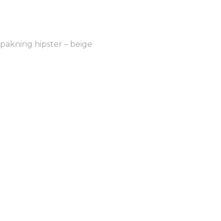
pakning hipster – beige