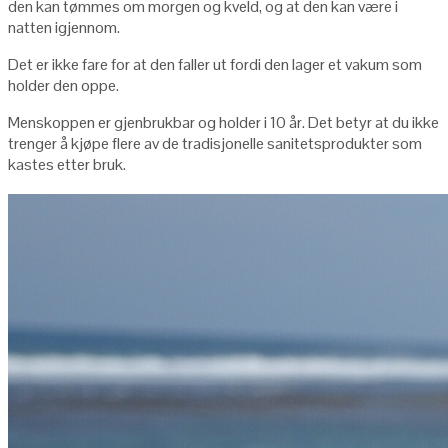
den kan tømmes om morgen og kveld, og at den kan være i
natten igjennom.
Det er ikke fare for at den faller ut fordi den lager et vakum som
holder den oppe.
Menskoppen er gjenbrukbar og holder i 10 år. Det betyr at du ikke
trenger å kjøpe flere av de tradisjonelle sanitetsprodukter som
kastes etter bruk.