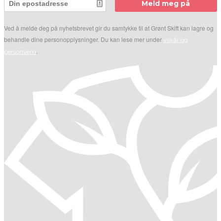
Meld meg på
Ved å melde deg på nyhetsbrevet gir du samtykke til at Grønt Skift kan lagre og
behandle dine personopplysninger. Du kan lese mer under
vilkår og
.
personvern