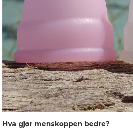
Hva gjør menskoppen bedre?