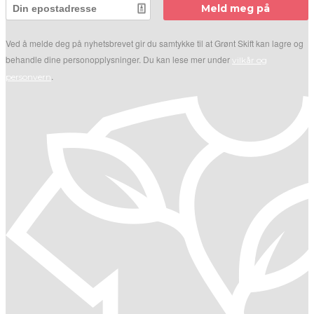
Meld meg på
Ved å melde deg på nyhetsbrevet gir du samtykke til at Grønt Skift kan lagre og
behandle dine personopplysninger. Du kan lese mer under
vilkår og
.
personvern