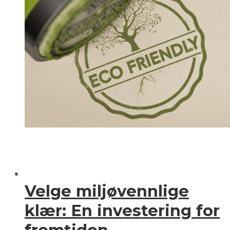
Velge miljøvennlige
klær: En investering for