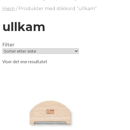
Hjem
/
Produkter med stikkord “ullkam”
ullkam
Filter
Viser det ene resultatet