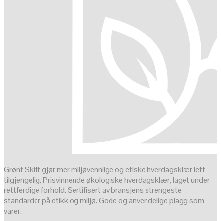
Grønt Skift gjør mer miljøvennlige og etiske hverdagsklær lett
tilgjengelig. Prisvinnende økologiske hverdagsklær, laget under
rettferdige forhold. Sertifisert av bransjens strengeste
standarder på etikk og miljø. Gode og anvendelige plagg som
varer.