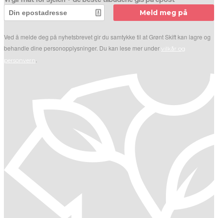
Meld meg på
Ved å melde deg på nyhetsbrevet gir du samtykke til at Grønt Skift kan lagre og
behandle dine personopplysninger. Du kan lese mer under
vilkår og
.
personvern