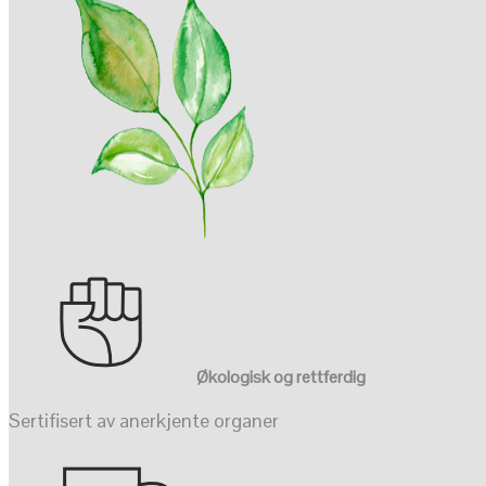
Økologisk og rettferdig
Sertifisert av anerkjente organer