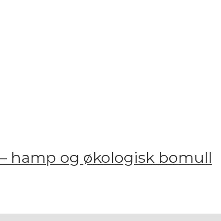
 – hamp og økologisk bomull