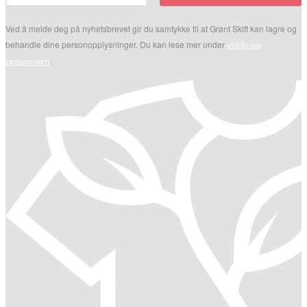
Ved å melde deg på nyhetsbrevet gir du samtykke til at Grønt Skift kan lagre og
behandle dine personopplysninger. Du kan lese mer under
vilkår og
.
personvern