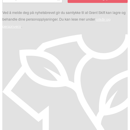
Ved å melde deg på nyhetsbrevet gir du samtykke til at Grønt Skift kan lagre og
behandle dine personopplysninger. Du kan lese mer under
vilkår og
.
personvern