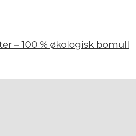
er – 100 % økologisk bomull