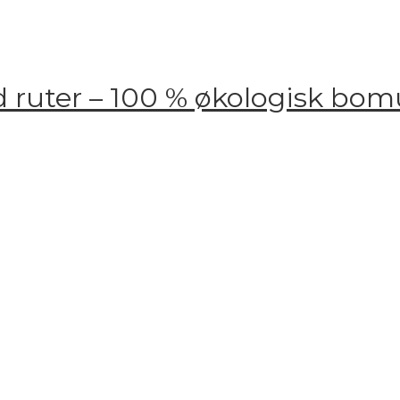
ruter – 100 % økologisk bomu