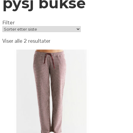
pysj bukse
Filter
Viser alle 2 resultater