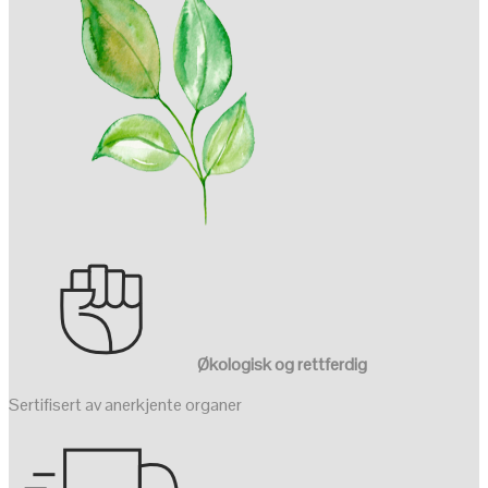
Økologisk og rettferdig
Sertifisert av anerkjente organer