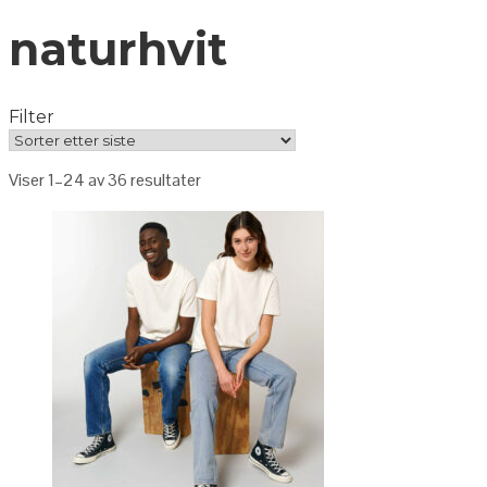
naturhvit
Filter
Viser 1–24 av 36 resultater