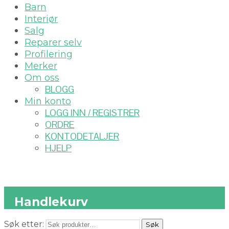
Barn
Interiør
Salg
Reparer selv
Profilering
Merker
Om oss
BLOGG
Min konto
LOGG INN / REGISTRER
ORDRE
KONTODETALJER
HJELP
Handlekurv
Søk etter:
Søk