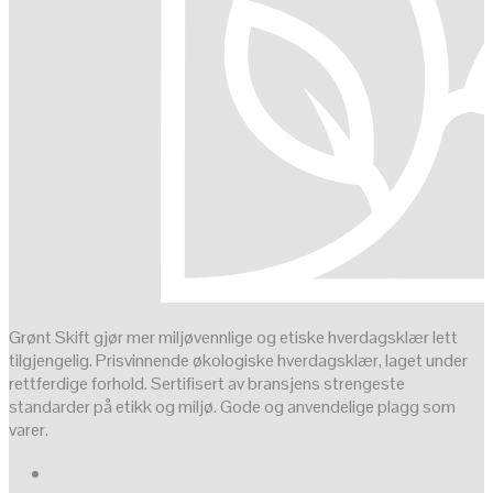
Grønt Skift gjør mer miljøvennlige og etiske hverdagsklær lett
tilgjengelig. Prisvinnende økologiske hverdagsklær, laget under
rettferdige forhold. Sertifisert av bransjens strengeste
standarder på etikk og miljø. Gode og anvendelige plagg som
varer.