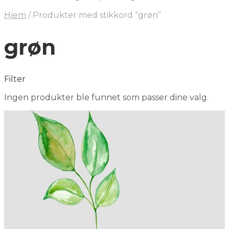
Hjem
/
Produkter med stikkord “grøn”
grøn
Filter
Ingen produkter ble funnet som passer dine valg.